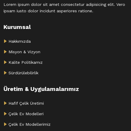
Lorem ipsum dolor sit amet consectetur adipisicing elit. Vero
ipsam iusto dolor incidunt asperiores ratione.
Kurumsal
Hakkımızda
Misyon & Vizyon
Kalite Politikamız
Sürdürülebilirlik
Üretim & Uygulamalarımız
Hafif Çelik Üretimi
Çelik Ev Modelleri
Çelik Ev Modellerimiz