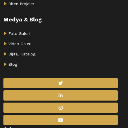
Biten Projeler
Medya & Blog
Foto Galeri
Video Galeri
Dijital Katalog
Blog